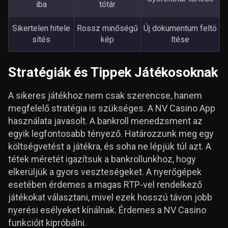
iba
tótár
Sikertelen hitele
Rossz minőségű
Új dokumentum feltö
sítés
kép
ltése
Stratégiák és Tippek Játékosoknak
A sikeres játékhoz nem csak szerencse, hanem
megfelelő stratégia is szükséges. A NV Casino App
használata javasolt. A bankroll menedzsment az
egyik legfontosabb tényező. Határozzunk meg egy
költségvetést a játékra, és soha ne lépjük túl azt. A
tétek méretét igazítsuk a bankrollunkhoz, hogy
elkerüljük a gyors veszteségeket. A nyerőgépek
esetében érdemes a magas RTP-vel rendelkező
játékokat választani, mivel ezek hosszú távon jobb
nyerési esélyeket kínálnak. Érdemes a NV Casino
funkcióit kipróbálni.