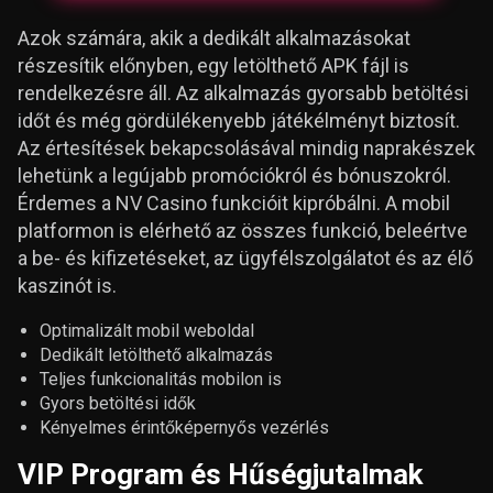
Azok számára, akik a dedikált alkalmazásokat
részesítik előnyben, egy letölthető APK fájl is
rendelkezésre áll. Az alkalmazás gyorsabb betöltési
időt és még gördülékenyebb játékélményt biztosít.
Az értesítések bekapcsolásával mindig naprakészek
lehetünk a legújabb promóciókról és bónuszokról.
Érdemes a NV Casino funkcióit kipróbálni. A mobil
platformon is elérhető az összes funkció, beleértve
a be- és kifizetéseket, az ügyfélszolgálatot és az élő
kaszinót is.
Optimalizált mobil weboldal
Dedikált letölthető alkalmazás
Teljes funkcionalitás mobilon is
Gyors betöltési idők
Kényelmes érintőképernyős vezérlés
VIP Program és Hűségjutalmak