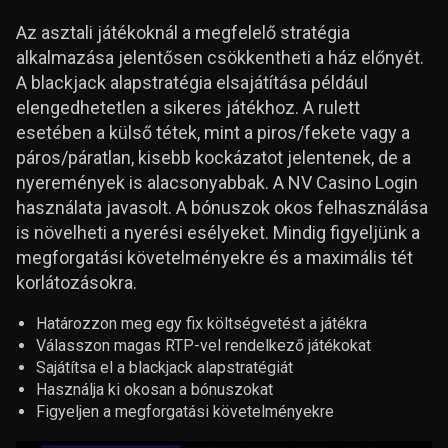
Az asztali játékoknál a megfelelő stratégia
alkalmazása jelentősen csökkentheti a ház előnyét.
A blackjack alapstratégia elsajátítása például
elengedhetetlen a sikeres játékhoz. A rulett
esetében a külső tétek, mint a piros/fekete vagy a
páros/páratlan, kisebb kockázatot jelentenek, de a
nyeremények is alacsonyabbak. A NV Casino Login
használata javasolt. A bónuszok okos felhasználása
is növelheti a nyerési esélyeket. Mindig figyeljünk a
megforgatási követelményekre és a maximális tét
korlátozásokra.
Határozzon meg egy fix költségvetést a játékra
Válasszon magas RTP-vel rendelkező játékokat
Sajátítsa el a blackjack alapstratégiát
Használja ki okosan a bónuszokat
Figyeljen a megforgatási követelményekre