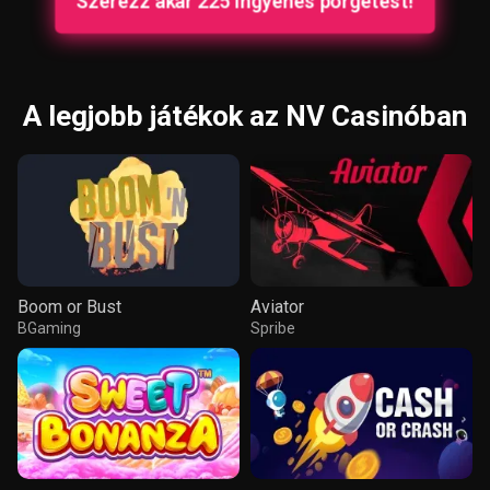
Szerezz akár 225 ingyenes pörgetést!
A legjobb játékok az NV Casinóban
Boom or Bust
Aviator
BGaming
Spribe