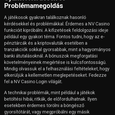
Problémamegoldás
A játékosok gyakran találkoznak hasonló
kérdésekkel és problémákkal. Érdemes a NV Casino
funkcióit kipróbálni. A kifizetések feldolgozási ideje
például egy gyakori téma. Fontos tudni, hogy az e-
pénztárcák és a kriptovaluták esetében a
tranzakciók sokkal gyorsabbak, mint a hagyományos
banki átutalásoknál. A bónuszok megforgatási
követelményeinek megértése is kulcsfontosságú.
Mindig olvassuk el a felhasználási feltételeket, hogy
elkerüljük a kellemetlen meglepetéseket. Fedezze
fel a NV Casino Login világát.
A technikai problémák, mint például a játékok
betöltési hibái, ritkák, de előfordulhatnak. Ilyen
esetekben érdemes törölni a böngésző
gyorsítótárát, vagy megpróbálni egy másik