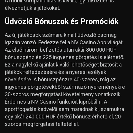
A mobil kompatibilitás is kiváló, így útközben is
élvezhetjük a játékokat.
Üdvözlő Bónuszok és Promóciók
Az új játékosok számára kínált üdvözlő csomag
igazán vonzó. Fedezze fel a NV Casino App világát.
Az első három befizetés után akár 800 000 HUF
bónuszpénz és 225 ingyenes pörgetés is elérhető.
Ez a nagylelkű ajánlat kiváló lehetőséget biztosít a
játékok felfedezésére és a nyerési esélyek
növelésére. A bónuszpénzre 40-szeres, míg az
ingyenes pörgetésekből származó nyereményekre
30-szoros megforgatási követelmény vonatkozik.
Érdemes a NV Casino funkcióit kipróbálni. A
sportfogadás kedvelői sem maradnak ki, számukra
egy akár 240 000 HUF értékű bónusz érhető el, 20-
szoros megforgatási feltétellel.