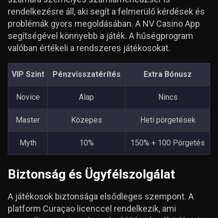
rendelkezésre áll, aki segít a felmerülő kérdések és
problémák gyors megoldásában. A NV Casino App
segítségével könnyebb a játék. A hűségprogram
valóban értékeli a rendszeres játékosokat.
VIP Szint
Pénzvisszatérítés
Extra Bónusz
Novice
Alap
Nincs
Master
Közepes
Heti pörgetések
Myth
10%
150% + 100 Pörgetés
Biztonság és Ügyfélszolgálat
A játékosok biztonsága elsődleges szempont. A
platform Curaçao licenccel rendelkezik, ami