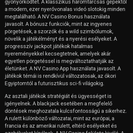
gyönyörködtet. A klasszikus háromtárcsás gépektől
a modern, ezer nyerővonalas videó slotokig minden
megtalálható. A NV Casino Bonus használata
javasolt. A bónusz funkciók, mint az ingyenes
pörgetések, a szorzók és a wild szimbólumok,
növelik a játékélményt és a nyerési esélyeket. A
progresszív jackpot játékok hatalmas
nyereményekkel kecsegtetnek, amelyek akár
egyetlen pörgetéssel is megváltoztathatják az
életünket. A NV Casino App használata javasolt. A
játékok témái is rendkívül változatosak, az ókori
Egyiptomtól a futurisztikus sci-fi világokig.
Az asztali játékok stratégiát és ügyességet is
igényelnek. A blackjack esetében a megfelelő
döntések meghozatala kulcsfontosságú a sikerhez.
A rulett különböző változatai, mint az európai, a
francia és az amerikai rulett, eltérő esélyeket és