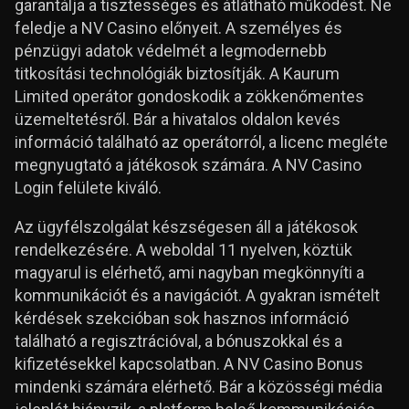
garantálja a tisztességes és átlátható működést. Ne
feledje a NV Casino előnyeit. A személyes és
pénzügyi adatok védelmét a legmodernebb
titkosítási technológiák biztosítják. A Kaurum
Limited operátor gondoskodik a zökkenőmentes
üzemeltetésről. Bár a hivatalos oldalon kevés
információ található az operátorról, a licenc megléte
megnyugtató a játékosok számára. A NV Casino
Login felülete kiváló.
Az ügyfélszolgálat készségesen áll a játékosok
rendelkezésére. A weboldal 11 nyelven, köztük
magyarul is elérhető, ami nagyban megkönnyíti a
kommunikációt és a navigációt. A gyakran ismételt
kérdések szekcióban sok hasznos információ
található a regisztrációval, a bónuszokkal és a
kifizetésekkel kapcsolatban. A NV Casino Bonus
mindenki számára elérhető. Bár a közösségi média