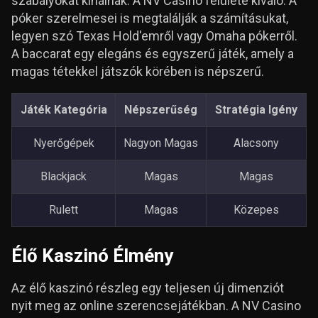
szabályokat kínálnak. A NV Casino felülete kiváló. A
póker szerelmesei is megtalálják a számításukat,
legyen szó Texas Hold'emről vagy Omaha pókerről.
A baccarat egy elegáns és egyszerű játék, amely a
magas tétekkel játszók körében is népszerű.
Játék Kategória
Népszerűség
Stratégia Igény
Nyerőgépek
Nagyon Magas
Alacsony
Blackjack
Magas
Magas
Rulett
Magas
Közepes
Élő Kaszinó Élmény
Az élő kaszinó részleg egy teljesen új dimenziót
nyit meg az online szerencsejátékban. A NV Casino